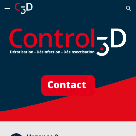
Skip to main content
Skip to navigation