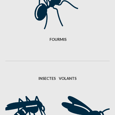
FOURMIS
INSECTES    VOLANTS