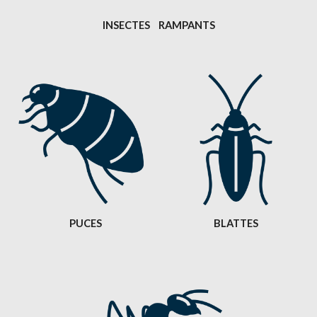
INSECTES    RAMPANTS
PUCES
BLATTES