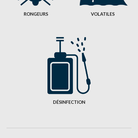
RONGEURS
VOLATILES
DÉSINFECTION